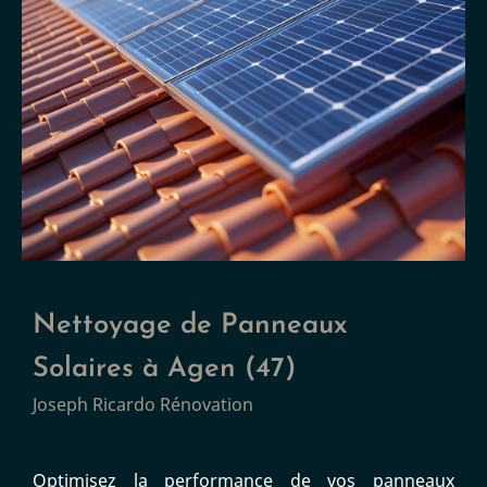
Nettoyage de Panneaux
Solaires à Agen (47)
Joseph Ricardo Rénovation
Optimisez la performance de vos panneaux