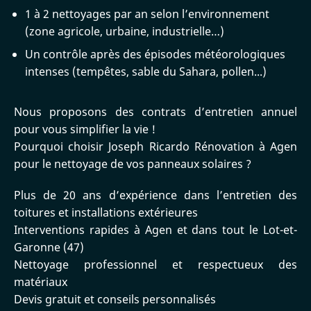
1 à 2 nettoyages par an selon l’environnement
(zone agricole, urbaine, industrielle…)
Un contrôle après des épisodes météorologiques
intenses (tempêtes, sable du Sahara, pollen...)
Nous proposons des contrats d’entretien annuel
pour vous simplifier la vie !
Pourquoi choisir Joseph Ricardo Rénovation à Agen
pour le nettoyage de vos panneaux solaires ?
Plus de 20 ans d’expérience dans l’entretien des
toitures et installations extérieures
Interventions rapides à Agen et dans tout le Lot-et-
Garonne (47)
Nettoyage professionnel et respectueux des
matériaux
Devis gratuit et conseils personnalisés