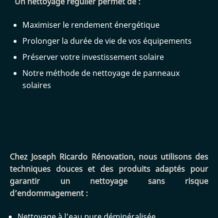
Un nettoyage régulier permet de :
Maximiser le rendement énergétique
Prolonger la durée de vie de vos équipements
Préserver votre investissement solaire
Notre méthode de nettoyage de panneaux
solaires
Chez Joseph Ricardo Rénovation, nous utilisons des
techniques douces et des produits adaptés pour
garantir un nettoyage sans risque
d’endommagement :
Nettoyage à l’eau pure déminéralisée