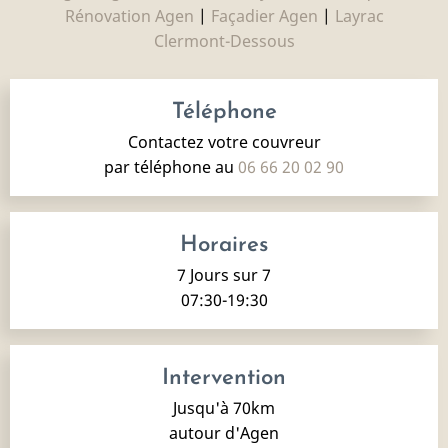
Rénovation Agen
|
Façadier Agen
|
Layrac
Clermont-Dessous
Téléphone
Contactez votre couvreur
par téléphone au
06 66 20 02 90
Horaires
7 Jours sur 7
07:30-19:30
Intervention
Jusqu'à 70km
autour d'Agen