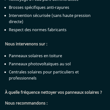
Brosses spécifiques anti-rayures
Intervention sécurisée (sans haute pression
directe)
Respect des normes fabricants
Nous intervenons sur :
Panneaux solaires en toiture
Panneaux photovoltaïques au sol
Centrales solaires pour particuliers et
professionnels
À quelle fréquence nettoyer vos panneaux solaires ?
Nous recommandons :