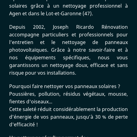
solaires grâce à un nettoyage professionnel à
Agen et dans le Lot-et-Garonne (47).
Depuis 2002, Joseph Ricardo Rénovation
accompagne particuliers et professionnels pour
l’entretien et le nettoyage de panneaux
photovoltaïques. Grâce à notre savoir-faire et à
nos équipements spécifiques, nous vous
garantissons un nettoyage doux, efficace et sans
risque pour vos installations.
Pourquoi faire nettoyer vos panneaux solaires ?
Poussières, pollution, résidus végétaux, mousse,
fientes d'oiseaux...
Cette saleté réduit considérablement la production
d’énergie de vos panneaux, jusqu’à 30 % de perte
d'efficacité !